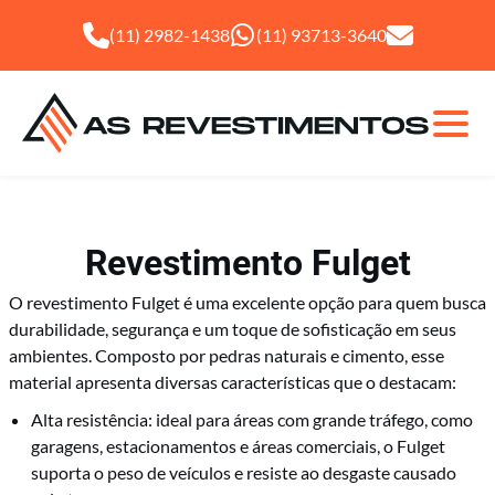
(11) 2982-1438
(11) 93713-3640
Revestimento Fulget
O revestimento Fulget é uma excelente opção para quem busca
durabilidade, segurança e um toque de sofisticação em seus
ambientes. Composto por pedras naturais e cimento, esse
Fulget
material apresenta diversas características que o destacam:
Alta resistência: ideal para áreas com grande tráfego, como
Granilha
garagens, estacionamentos e áreas comerciais, o Fulget
suporta o peso de veículos e resiste ao desgaste causado