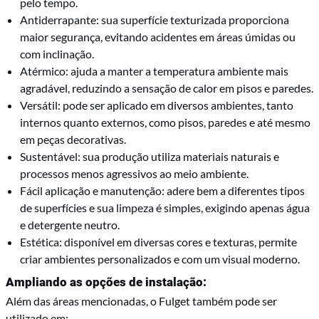
pelo tempo.
Antiderrapante: sua superfície texturizada proporciona
maior segurança, evitando acidentes em áreas úmidas ou
com inclinação.
Atérmico: ajuda a manter a temperatura ambiente mais
agradável, reduzindo a sensação de calor em pisos e paredes.
Versátil: pode ser aplicado em diversos ambientes, tanto
internos quanto externos, como pisos, paredes e até mesmo
em peças decorativas.
Sustentável: sua produção utiliza materiais naturais e
processos menos agressivos ao meio ambiente.
Fácil aplicação e manutenção: adere bem a diferentes tipos
de superfícies e sua limpeza é simples, exigindo apenas água
e detergente neutro.
Estética: disponível em diversas cores e texturas, permite
criar ambientes personalizados e com um visual moderno.
Ampliando as opções de instalação:
Além das áreas mencionadas, o Fulget também pode ser
utilizado em: