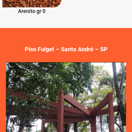
Arenito gr 0
Piso Fulget – Santo André – SP