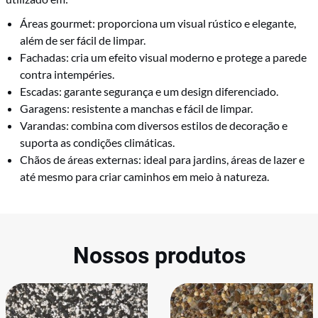
Áreas gourmet: proporciona um visual rústico e elegante,
além de ser fácil de limpar.
Fachadas: cria um efeito visual moderno e protege a parede
contra intempéries.
Escadas: garante segurança e um design diferenciado.
Garagens: resistente a manchas e fácil de limpar.
Varandas: combina com diversos estilos de decoração e
suporta as condições climáticas.
Chãos de áreas externas: ideal para jardins, áreas de lazer e
até mesmo para criar caminhos em meio à natureza.
Nossos produtos