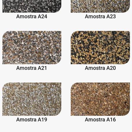
Amostra A24
Amostra A23
Amostra A21
Amostra A20
Amostra A19
Amostra A16