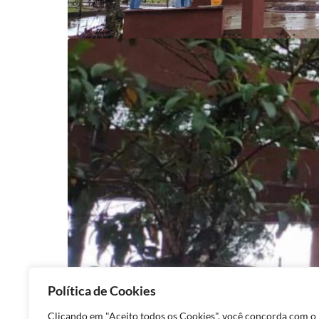
Política de Cookies
Clicando em "Aceito todos os Cookies", você concorda com o